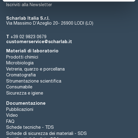
Iscriviti alla Newsletter
Scharlab Italia S.r.l.
Via Massimo D’Azeglio 20- 26900 LODI (LO)
T
+39 02 9823 0679
customerservice@scharlab.it
Materiali di laboratorio
Prodotti chimici
Microbiologia
Vetreria, quarzo e porcellana
Cromatografia
Strumentazione scientifica
Consumabile
Sicurezza e igiene
Documentazione
Pubblicazioni
Video
FAQ
Schede tecniche - TDS
Schede di sicurezza dei materiali - SDS