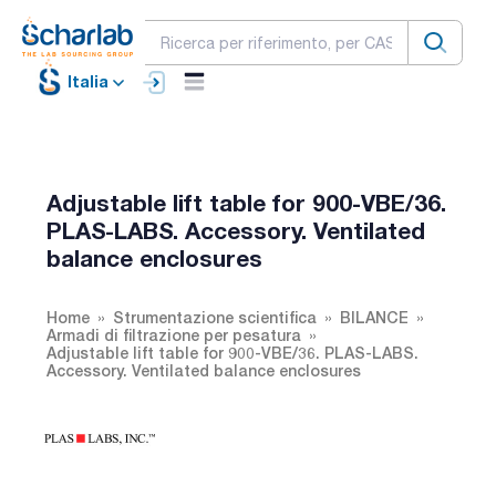
Italia
Adjustable lift table for 900-VBE/36.
PLAS-LABS. Accessory. Ventilated
balance enclosures
Home
Strumentazione scientifica
BILANCE
Armadi di filtrazione per pesatura
Adjustable lift table for 900-VBE/36. PLAS-LABS.
Accessory. Ventilated balance enclosures