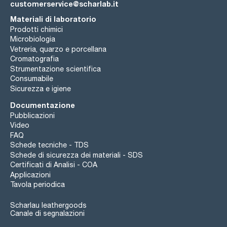
customerservice@scharlab.it
Materiali di laboratorio
Prodotti chimici
Microbiologia
Vetreria, quarzo e porcellana
Cromatografia
Strumentazione scientifica
Consumabile
Sicurezza e igiene
Documentazione
Pubblicazioni
Video
FAQ
Schede tecniche - TDS
Schede di sicurezza dei materiali - SDS
Certificati di Analisi - COA
Applicazioni
Tavola periodica
Scharlau leathergoods
Canale di segnalazioni