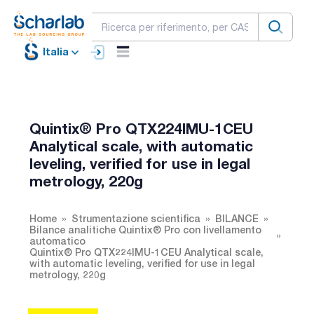
Italia
Quintix® Pro QTX224IMU-1CEU
Analytical scale, with automatic
leveling, verified for use in legal
metrology, 220g
Home
Strumentazione scientifica
BILANCE
Bilance analitiche Quintix® Pro con livellamento
automatico
Quintix® Pro QTX224IMU-1CEU Analytical scale,
with automatic leveling, verified for use in legal
metrology, 220g