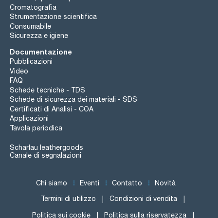
Cromatografia
Strumentazione scientifica
Consumabile
Sicurezza e igiene
Documentazione
Pubblicazioni
Video
FAQ
Schede tecniche - TDS
Schede di sicurezza dei materiali - SDS
Certificati di Analisi - COA
Applicazioni
Tavola periodica
Scharlau leathergoods
Canale di segnalazioni
Chi siamo
Eventi
Contatto
Novità
Termini di utilizzo
Condizioni di vendita
Politica sui cookie
Politica sulla riservatezza