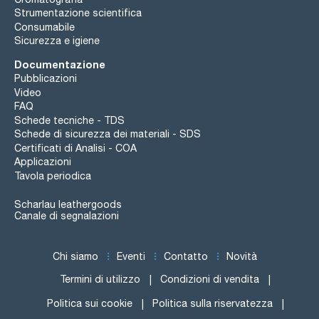
Strumentazione scientifica
Consumabile
Sicurezza e igiene
Documentazione
Pubblicazioni
Video
FAQ
Schede tecniche - TDS
Schede di sicurezza dei materiali - SDS
Certificati di Analisi - COA
Applicazioni
Tavola periodica
Scharlau leathergoods
Canale di segnalazioni
Chi siamo
Eventi
Contatto
Novità
Termini di utilizzo
Condizioni di vendita
Politica sui cookie
Politica sulla riservatezza