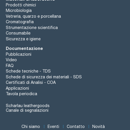
Prodotti chimici
Microbiologia
Vetreria, quarzo e porcellana
Cromatografia
Strumentazione scientifica
Consumabile
Sicurezza e igiene
Documentazione
Pubblicazioni
Video
FAQ
Schede tecniche - TDS
Schede di sicurezza dei materiali - SDS
Certificati di Analisi - COA
Applicazioni
Tavola periodica
Scharlau leathergoods
Canale di segnalazioni
Chi siamo
Eventi
Contatto
Novità