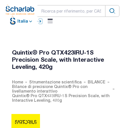
Italia
Quintix® Pro QTX423IRU-1S
Precision Scale, with Interactive
Leveling, 420g
Home
Strumentazione scientifica
BILANCE
Bilance di precisione Quintix® Pro con
livellamento interattivo
Quintix® Pro QTX423IRU-1S Precision Scale, with
Interactive Leveling, 420g