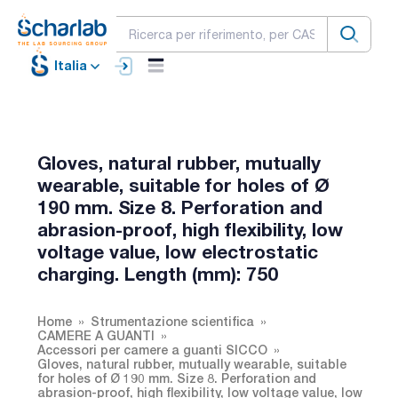
Italia
Gloves, natural rubber, mutually
wearable, suitable for holes of Ø
190 mm. Size 8. Perforation and
abrasion-proof, high flexibility, low
voltage value, low electrostatic
charging. Length (mm): 750
Home
Strumentazione scientifica
CAMERE A GUANTI
Accessori per camere a guanti SICCO
Gloves, natural rubber, mutually wearable, suitable
for holes of Ø 190 mm. Size 8. Perforation and
abrasion-proof, high flexibility, low voltage value, low