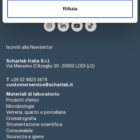
Rifiuta
Seguici:
Iscriviti alla Newsletter
Scharlab Italia S.r.l.
Via Massimo D’Azeglio 20- 26900 LODI (LO)
T
+39 02 9823 0679
customerservice@scharlab.it
Materiali di laboratorio
Prodotti chimici
Microbiologia
Vetreria, quarzo e porcellana
Cromatografia
Strumentazione scientifica
Consumabile
Sicurezza e igiene