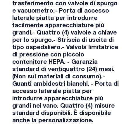
trasferimento con valvole di spurgo
e vacuometro.- Porta di accesso
laterale piatta per introdurre
facilmente apparecchiature più
grandi.- Quattro (4) valvole a chiave
per lo spurgo.- Striscia di uscita di
tipo ospedaliero.- Valvola limitatrice
di pressione con piccolo
contenitore HEPA. - Garanzia
standard di ventiquattro (24) mesi.
(Non sui materiali di consumo).-
Guanti ambidestri bianchi. - Porta di
accesso laterale piatta per
introdurre apparecchiature più
grandi nel vano. Quattro (4) misure
standard disponibili. È disponibile
anche la personalizzazione.