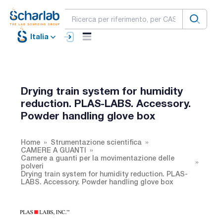
Italia
Drying train system for humidity
reduction. PLAS-LABS. Accessory.
Powder handling glove box
Home
Strumentazione scientifica
CAMERE A GUANTI
Camere a guanti per la movimentazione delle
polveri
Drying train system for humidity reduction. PLAS-
LABS. Accessory. Powder handling glove box