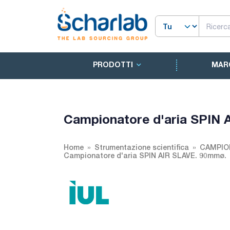
PRODOTTI
MAR
Campionatore d'aria SPIN
Home
Strumentazione scientifica
CAMPION
Campionatore d'aria SPIN AIR SLAVE. 90mmø.