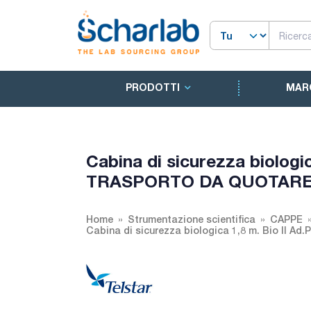
PRODOTTI
MAR
Cabina di sicurezza biologi
TRASPORTO DA QUOTAR
Home
Strumentazione scientifica
CAPPE
Cabina di sicurezza biologica 1,8 m. Bio 