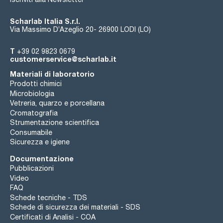
Scharlab Italia S.r.l.
Via Massimo D’Azeglio 20- 26900 LODI (LO)
T
+39 02 9823 0679
customerservice@scharlab.it
Materiali di laboratorio
Prodotti chimici
Microbiologia
Vetreria, quarzo e porcellana
Cromatografia
Strumentazione scientifica
Consumabile
Sicurezza e igiene
Documentazione
Pubblicazioni
Video
FAQ
Schede tecniche - TDS
Schede di sicurezza dei materiali - SDS
Certificati di Analisi - COA