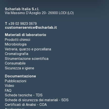
Scharlab Italia S.r.l.
Via Massimo D’Azeglio 20- 26900 LODI (LO)
T
+39 02 9823 0679
customerservice@scharlab.it
Materiali di laboratorio
Prodotti chimici
Microbiologia
Vetreria, quarzo e porcellana
Cromatografia
Strumentazione scientifica
Consumabile
Sicurezza e igiene
Documentazione
Pubblicazioni
Video
FAQ
Schede tecniche - TDS
Schede di sicurezza dei materiali - SDS
Certificati di Analisi - COA