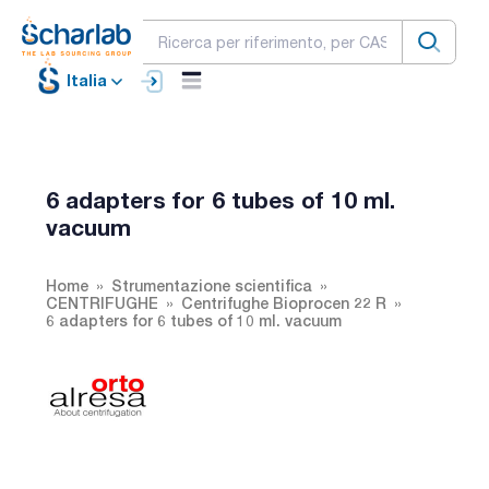
Italia
6 adapters for 6 tubes of 10 ml.
vacuum
Home
Strumentazione scientifica
CENTRIFUGHE
Centrifughe Bioprocen 22 R
6 adapters for 6 tubes of 10 ml. vacuum