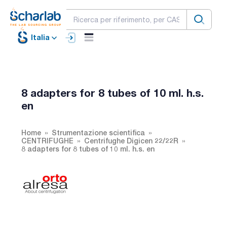
Italia
8 adapters for 8 tubes of 10 ml. h.s.
en
Home
Strumentazione scientifica
CENTRIFUGHE
Centrifughe Digicen 22/22R
8 adapters for 8 tubes of 10 ml. h.s. en