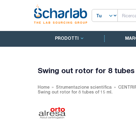
PRODOTTI
MAR
Swing out rotor for 8 tubes 
Home
Strumentazione scientifica
CENTRI
Swing out rotor for 8 tubes of 15 ml.