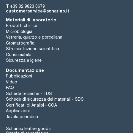
T
+39 02 9823 0679
customerservice@scharlab.it
Materiali di laboratorio
Prodotti chimici
Microbiologia
Vetreria, quarzo e porcellana
Cromatografia
Strumentazione scientifica
Consumabile
Sicurezza e igiene
Documentazione
Pubblicazioni
Video
FAQ
Schede tecniche - TDS
Schede di sicurezza dei materiali - SDS
Certificati di Analisi - COA
Applicazioni
Tavola periodica
Scharlau leathergoods