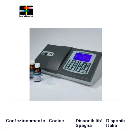
Confezionamento
Codice
Disponibilità
Disponibilit
Spagna
Italia