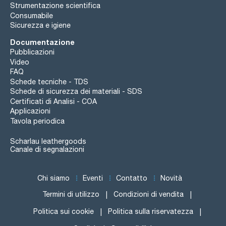
Strumentazione scientifica
Consumabile
Sicurezza e igiene
Documentazione
Pubblicazioni
Video
FAQ
Schede tecniche - TDS
Schede di sicurezza dei materiali - SDS
Certificati di Analisi - COA
Applicazioni
Tavola periodica
Scharlau leathergoods
Canale di segnalazioni
Chi siamo
Eventi
Contatto
Novità
Termini di utilizzo
Condizioni di vendita
Politica sui cookie
Politica sulla riservatezza