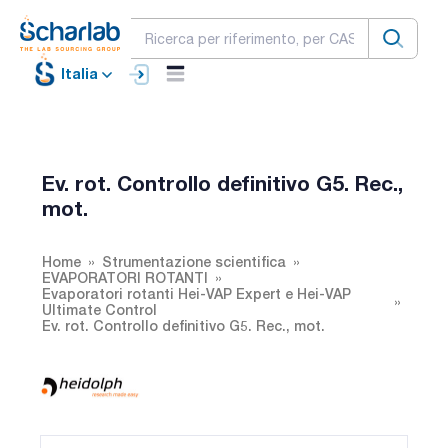
Italia
Ev. rot. Controllo definitivo G5. Rec.,
mot.
Home
Strumentazione scientifica
EVAPORATORI ROTANTI
Evaporatori rotanti Hei-VAP Expert e Hei-VAP
Ultimate Control
Ev. rot. Controllo definitivo G5. Rec., mot.