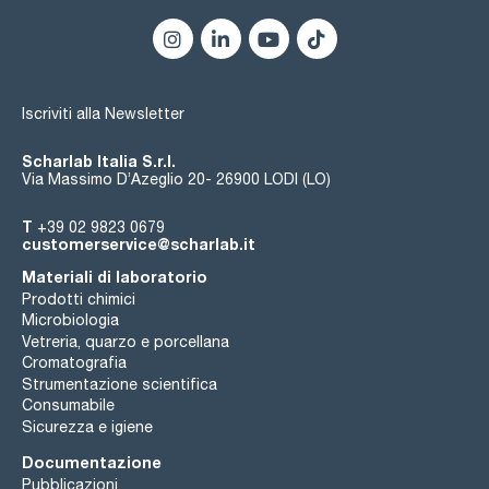
Iscriviti alla Newsletter
Scharlab Italia S.r.l.
Via Massimo D’Azeglio 20- 26900 LODI (LO)
T
+39 02 9823 0679
customerservice@scharlab.it
Materiali di laboratorio
Prodotti chimici
Microbiologia
Vetreria, quarzo e porcellana
Cromatografia
Strumentazione scientifica
Consumabile
Sicurezza e igiene
Documentazione
Pubblicazioni