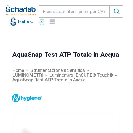
Italia
AquaSnap Test ATP Totale in Acqua
Home
Strumentazione scientifica
LUMINOMETRI
Luminometri EnSURE® Touch®
AquaSnap Test ATP Totale in Acqua