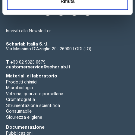
Rifiuta
Iscriviti alla Newsletter
Scharlab Italia S.r.l.
Via Massimo D’Azeglio 20- 26900 LODI (LO)
T
+39 02 9823 0679
customerservice@scharlab.it
Materiali di laboratorio
Prodotti chimici
Microbiologia
Vetreria, quarzo e porcellana
Cromatografia
Strumentazione scientifica
Consumabile
Sicurezza e igiene
Documentazione
Pubblicazioni