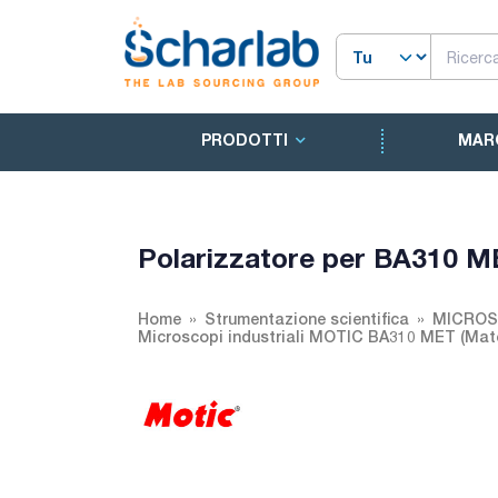
PRODOTTI
MAR
Polarizzatore per BA310 
Home
Strumentazione scientifica
MICROS
Microscopi industriali MOTIC BA310 MET (Mater