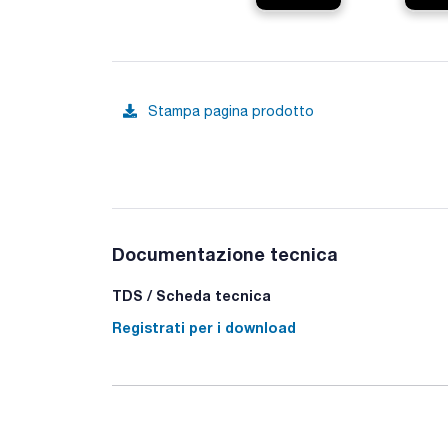
Stampa pagina prodotto
Documentazione tecnica
TDS / Scheda tecnica
Registrati per i download