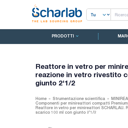
PRODOTTI
MAR
Reattore in vetro per mini
reazione in vetro rivestito 
giunto 2'1/2
Home
Strumentazione scientifica
MINIREA
Componenti per minireattori compatti Premium p
Reattore in vetro per minireattori SCHARLAU. Re
scarico 100 ml con giunto 2'1/2