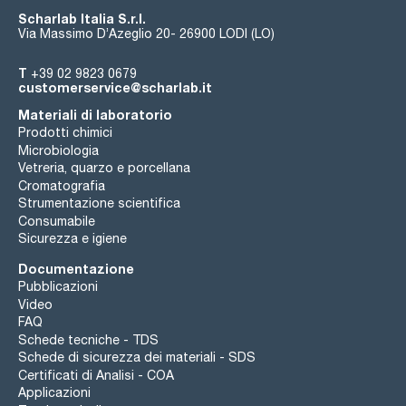
Scharlab Italia S.r.l.
Via Massimo D’Azeglio 20- 26900 LODI (LO)
T
+39 02 9823 0679
customerservice@scharlab.it
Materiali di laboratorio
Prodotti chimici
Microbiologia
Vetreria, quarzo e porcellana
Cromatografia
Strumentazione scientifica
Consumabile
Sicurezza e igiene
Documentazione
Pubblicazioni
Video
FAQ
Schede tecniche - TDS
Schede di sicurezza dei materiali - SDS
Certificati di Analisi - COA
Applicazioni