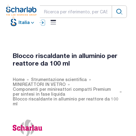
Italia
Blocco riscaldante in alluminio per
reattore da 100 ml
Home
Strumentazione scientifica
MINIREATTORI IN VETRO
Componenti per minireattori compatti Premium
per sintesi in fase liquida
Blocco riscaldante in alluminio per reattore da 100
ml