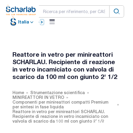
Italia
Reattore in vetro per minireattori
SCHARLAU. Recipiente di reazione
in vetro incamiciato con valvola di
scarico da 100 ml con giunto 2' 1/2
Home
Strumentazione scientifica
MINIREATTORI IN VETRO
Componenti per minireattori compatti Premium
per sintesi in fase liquida
Reattore in vetro per minireattori SCHARLAU.
Recipiente di reazione in vetro incamiciato con
valvola di scarico da 100 ml con giunto 2' 1/2