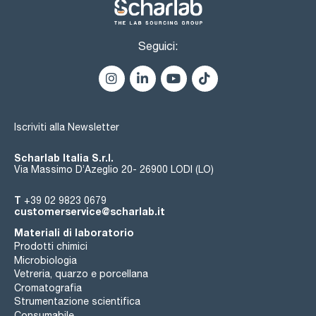
Seguici:
Iscriviti alla Newsletter
Scharlab Italia S.r.l.
Via Massimo D’Azeglio 20- 26900 LODI (LO)
T
+39 02 9823 0679
customerservice@scharlab.it
Materiali di laboratorio
Prodotti chimici
Microbiologia
Vetreria, quarzo e porcellana
Cromatografia
Strumentazione scientifica
Consumabile