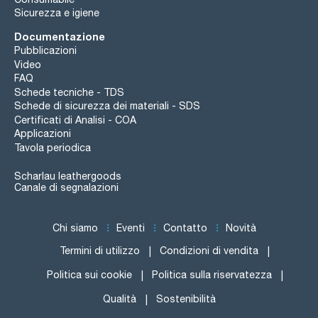
Sicurezza e igiene
Documentazione
Pubblicazioni
Video
FAQ
Schede tecniche - TDS
Schede di sicurezza dei materiali - SDS
Certificati di Analisi - COA
Applicazioni
Tavola periodica
Scharlau leathergoods
Canale di segnalazioni
Chi siamo
Eventi
Contatto
Novità
Termini di utilizzo
Condizioni di vendita
Politica sui cookie
Politica sulla riservatezza
Qualità
Sostenibilità