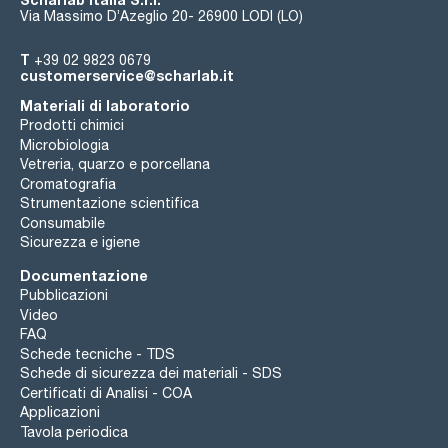
Via Massimo D’Azeglio 20- 26900 LODI (LO)
T
+39 02 9823 0679
customerservice@scharlab.it
Materiali di laboratorio
Prodotti chimici
Microbiologia
Vetreria, quarzo e porcellana
Cromatografia
Strumentazione scientifica
Consumabile
Sicurezza e igiene
Documentazione
Pubblicazioni
Video
FAQ
Schede tecniche - TDS
Schede di sicurezza dei materiali - SDS
Certificati di Analisi - COA
Applicazioni
Tavola periodica