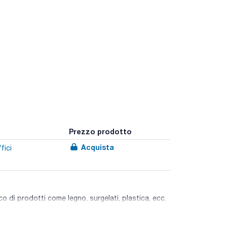
Prezzo prodotto
Acquista
fici
o di prodotti come legno, surgelati, plastica, ecc.