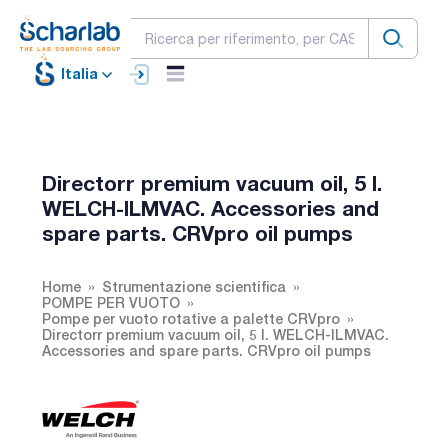
Italia
Directorr premium vacuum oil, 5 l.
WELCH-ILMVAC. Accessories and
spare parts. CRVpro oil pumps
Home
Strumentazione scientifica
POMPE PER VUOTO
Pompe per vuoto rotative a palette CRVpro
Directorr premium vacuum oil, 5 l. WELCH-ILMVAC.
Accessories and spare parts. CRVpro oil pumps