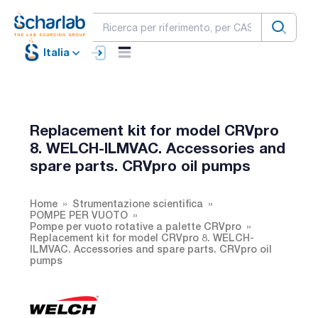
Italia
Replacement kit for model CRVpro
8. WELCH-ILMVAC. Accessories and
spare parts. CRVpro oil pumps
Home
Strumentazione scientifica
POMPE PER VUOTO
Pompe per vuoto rotative a palette CRVpro
Replacement kit for model CRVpro 8. WELCH-
ILMVAC. Accessories and spare parts. CRVpro oil
pumps