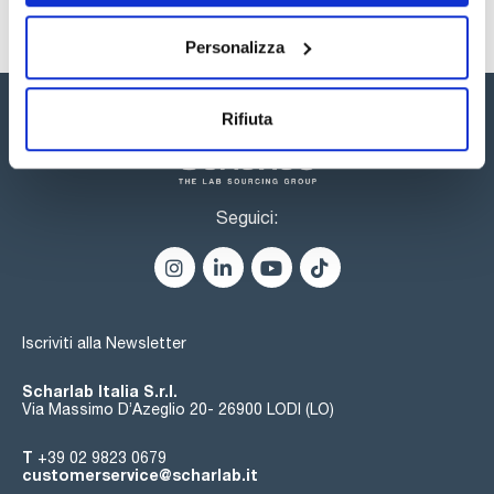
Personalizza
Rifiuta
Seguici:
Iscriviti alla Newsletter
Scharlab Italia S.r.l.
Via Massimo D’Azeglio 20- 26900 LODI (LO)
T
+39 02 9823 0679
customerservice@scharlab.it