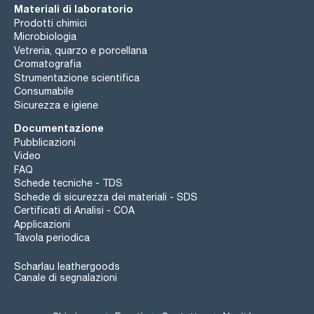
Materiali di laboratorio
Prodotti chimici
Microbiologia
Vetreria, quarzo e porcellana
Cromatografia
Strumentazione scientifica
Consumabile
Sicurezza e igiene
Documentazione
Pubblicazioni
Video
FAQ
Schede tecniche - TDS
Schede di sicurezza dei materiali - SDS
Certificati di Analisi - COA
Applicazioni
Tavola periodica
Scharlau leathergoods
Canale di segnalazioni