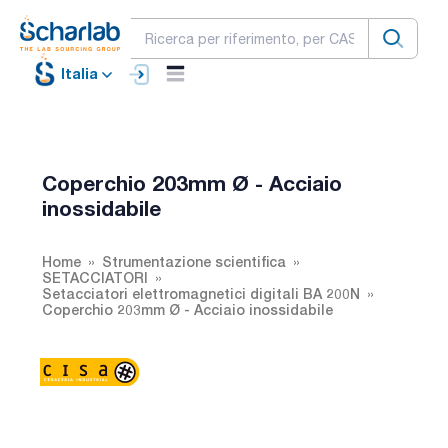
Italia
Coperchio 203mm Ø - Acciaio
inossidabile
Home
Strumentazione scientifica
SETACCIATORI
Setacciatori elettromagnetici digitali BA 200N
Coperchio 203mm Ø - Acciaio inossidabile