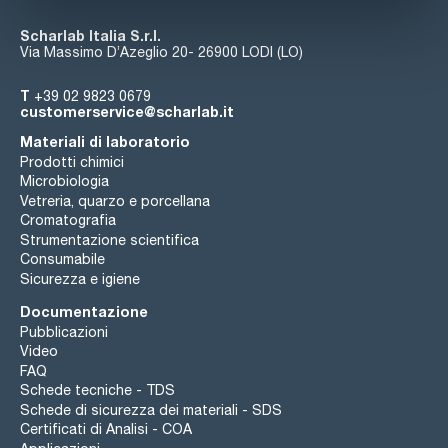
Scharlab Italia S.r.l.
Via Massimo D’Azeglio 20- 26900 LODI (LO)
T
+39 02 9823 0679
customerservice@scharlab.it
Materiali di laboratorio
Prodotti chimici
Microbiologia
Vetreria, quarzo e porcellana
Cromatografia
Strumentazione scientifica
Consumabile
Sicurezza e igiene
Documentazione
Pubblicazioni
Video
FAQ
Schede tecniche - TDS
Schede di sicurezza dei materiali - SDS
Certificati di Analisi - COA