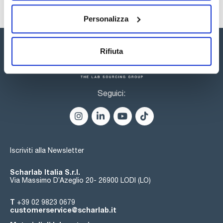
Personalizza
Rifiuta
Seguici:
Iscriviti alla Newsletter
Scharlab Italia S.r.l.
Via Massimo D’Azeglio 20- 26900 LODI (LO)
T
+39 02 9823 0679
customerservice@scharlab.it