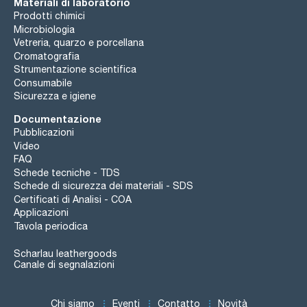
Materiali di laboratorio
Prodotti chimici
Microbiologia
Vetreria, quarzo e porcellana
Cromatografia
Strumentazione scientifica
Consumabile
Sicurezza e igiene
Documentazione
Pubblicazioni
Video
FAQ
Schede tecniche - TDS
Schede di sicurezza dei materiali - SDS
Certificati di Analisi - COA
Applicazioni
Tavola periodica
Scharlau leathergoods
Canale di segnalazioni
Chi siamo
Eventi
Contatto
Novità