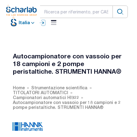
Italia
Autocampionatore con vassoio per
18 campioni e 2 pompe
peristaltiche. STRUMENTI HANNA®
Home
Strumentazione scientifica
TITOLATORI AUTOMATICI
Campionatori automatici HI922
Autocampionatore con vassoio per 18 campioni e 2
pompe peristaltiche. STRUMENTI HANNA®