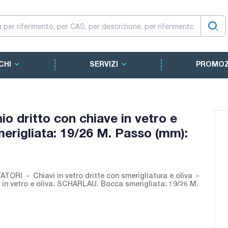
CHI
SERVIZI
PROMOZ
 dritto con chiave in vetro e
rigliata: 19/26 M. Passo (mm):
ATORI
Chiavi in vetro dritte con smerigliatura e oliva
in vetro e oliva. SCHARLAU. Bocca smerigliata: 19/26 M.