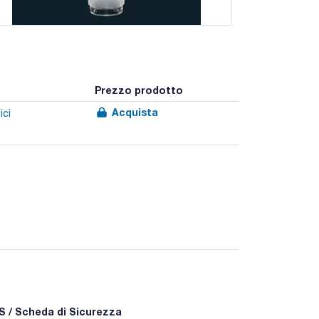
Prezzo prodotto
Acquista
ici
 / Scheda di Sicurezza