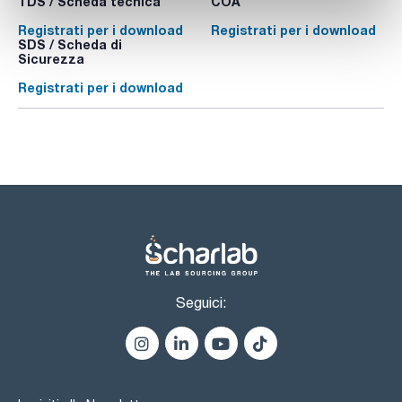
TDS / Scheda tecnica
COA
Registrati per i download
Registrati per i download
SDS / Scheda di
Sicurezza
Registrati per i download
Seguici: