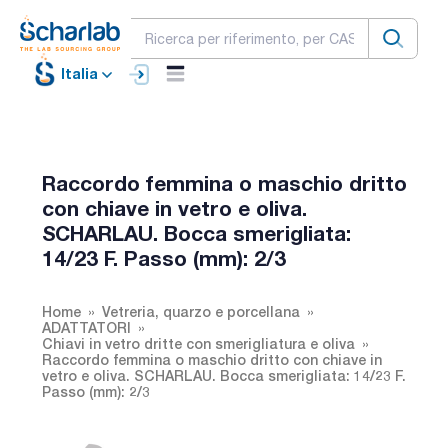
Italia
Raccordo femmina o maschio dritto
con chiave in vetro e oliva.
SCHARLAU. Bocca smerigliata:
14/23 F. Passo (mm): 2/3
Home
Vetreria, quarzo e porcellana
ADATTATORI
Chiavi in vetro dritte con smerigliatura e oliva
Raccordo femmina o maschio dritto con chiave in
vetro e oliva. SCHARLAU. Bocca smerigliata: 14/23 F.
Passo (mm): 2/3