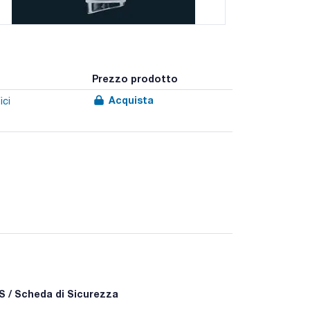
Prezzo prodotto
Acquista
ici
 / Scheda di Sicurezza