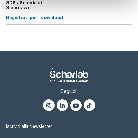
SDS / Scheda di
Sicurezza
Registrati per i download
Seguici:
Iscriviti alla Newsletter