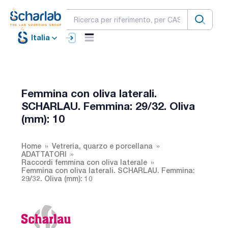
Italia
Femmina con oliva laterali.
SCHARLAU. Femmina: 29/32. Oliva
(mm): 10
Home
Vetreria, quarzo e porcellana
ADATTATORI
Raccordi femmina con oliva laterale
Femmina con oliva laterali. SCHARLAU. Femmina:
29/32. Oliva (mm): 10