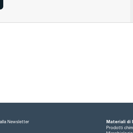
Materiali di
i alla Newsletter
Prodotti chim