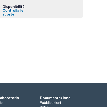
Disponibilità
Controlla le
scorte
 laboratorio
Documentazione
ici
Pubblicazioni