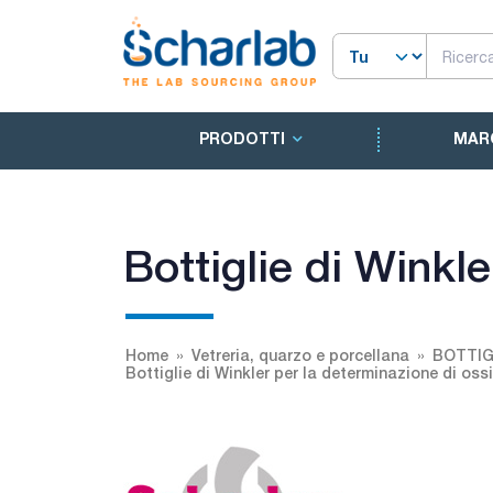
PRODOTTI
MAR
Bottiglie di Winkl
Home
Vetreria, quarzo e porcellana
BOTTIG
Bottiglie di Winkler per la determinazione di oss