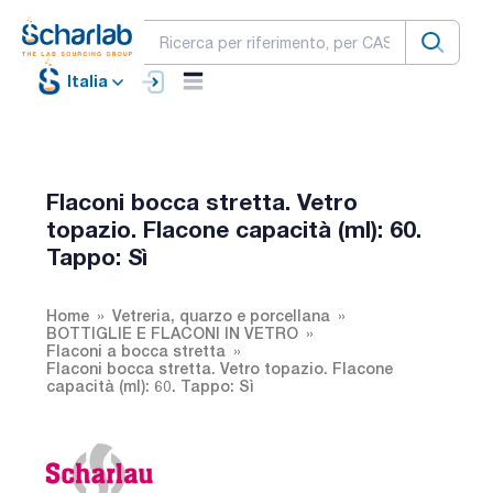
Italia
Flaconi bocca stretta. Vetro
topazio. Flacone capacità (ml): 60.
Tappo: Sì
Home
Vetreria, quarzo e porcellana
BOTTIGLIE E FLACONI IN VETRO
Flaconi a bocca stretta
Flaconi bocca stretta. Vetro topazio. Flacone
capacità (ml): 60. Tappo: Sì