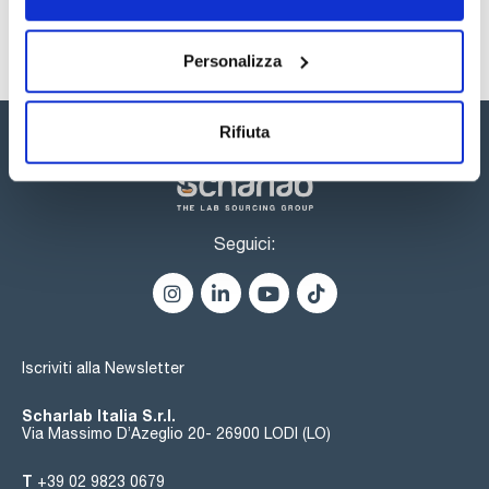
Personalizza
Rifiuta
Seguici:
Iscriviti alla Newsletter
Scharlab Italia S.r.l.
Via Massimo D’Azeglio 20- 26900 LODI (LO)
T
+39 02 9823 0679