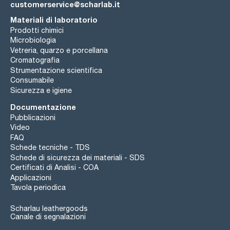
customerservice@scharlab.it
Materiali di laboratorio
Prodotti chimici
Microbiologia
Vetreria, quarzo e porcellana
Cromatografia
Strumentazione scientifica
Consumabile
Sicurezza e igiene
Documentazione
Pubblicazioni
Video
FAQ
Schede tecniche - TDS
Schede di sicurezza dei materiali - SDS
Certificati di Analisi - COA
Applicazioni
Tavola periodica
Scharlau leathergoods
Canale di segnalazioni