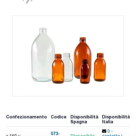
Confezionamento
Codice
Disponibilità
Disponibilità
Spagna
Italia
0 -
073-
Disponibile