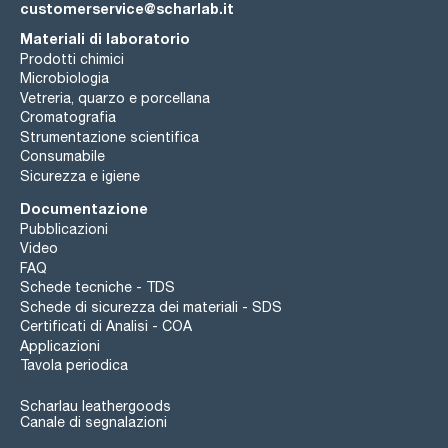
customerservice@scharlab.it
Materiali di laboratorio
Prodotti chimici
Microbiologia
Vetreria, quarzo e porcellana
Cromatografia
Strumentazione scientifica
Consumabile
Sicurezza e igiene
Documentazione
Pubblicazioni
Video
FAQ
Schede tecniche - TDS
Schede di sicurezza dei materiali - SDS
Certificati di Analisi - COA
Applicazioni
Tavola periodica
Scharlau leathergoods
Canale di segnalazioni