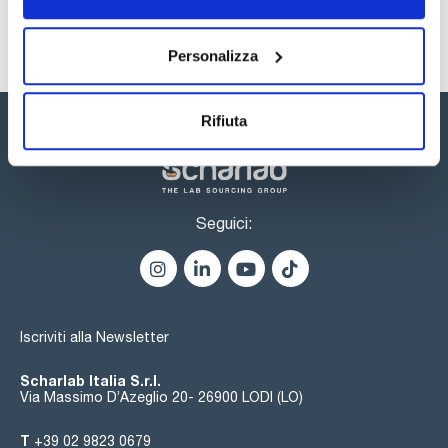
Personalizza
Rifiuta
Seguici:
Iscriviti alla Newsletter
Scharlab Italia S.r.l.
Via Massimo D’Azeglio 20- 26900 LODI (LO)
T
+39 02 9823 0679