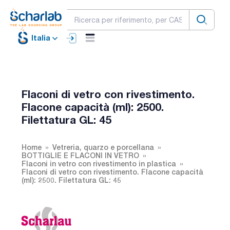
Italia
Flaconi di vetro con rivestimento.
Flacone capacità (ml): 2500.
Filettatura GL: 45
Home
Vetreria, quarzo e porcellana
BOTTIGLIE E FLACONI IN VETRO
Flaconi in vetro con rivestimento in plastica
Flaconi di vetro con rivestimento. Flacone capacità
(ml): 2500. Filettatura GL: 45