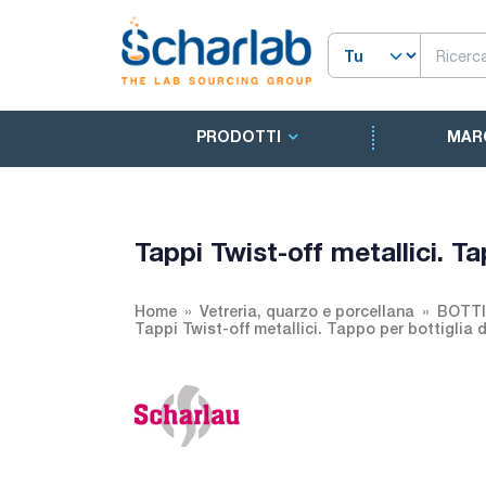
PRODOTTI
MAR
Tappi Twist-off metallici. T
Home
Vetreria, quarzo e porcellana
BOTTI
Tappi Twist-off metallici. Tappo per bottiglia 