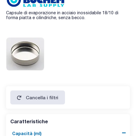
Capsule di evaporazione in acciaio inossidabile 18/10 di
forma piatta e cilindriche, senza becco.
Cancella i filtri
Caratteristiche
Capacità (ml)