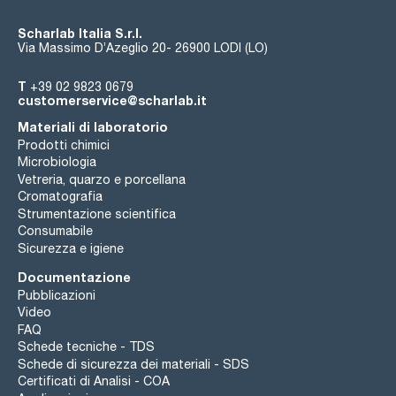
Scharlab Italia S.r.l.
Via Massimo D’Azeglio 20- 26900 LODI (LO)
T
+39 02 9823 0679
customerservice@scharlab.it
Materiali di laboratorio
Prodotti chimici
Microbiologia
Vetreria, quarzo e porcellana
Cromatografia
Strumentazione scientifica
Consumabile
Sicurezza e igiene
Documentazione
Pubblicazioni
Video
FAQ
Schede tecniche - TDS
Schede di sicurezza dei materiali - SDS
Certificati di Analisi - COA