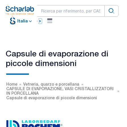
Italia
Capsule di evaporazione di
piccole dimensioni
Home
Vetreria, quarzo e porcellana
CAPSULE DI EVAPORAZIONE, VASI CRISTALLIZZATORI
IN PORCELLANA
Capsule di evaporazione di piccole dimensioni