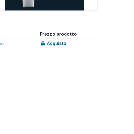
Prezzo prodotto
Acquista
ici