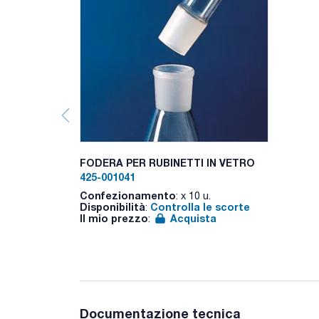
FODERA PER RUBINETTI IN VETRO
425-001041
Confezionamento
: x 10 u.
Disponibilità
Controlla le scorte
:
Il mio prezzo
Acquista
:
Documentazione tecnica