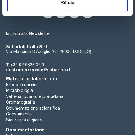
Rifiuta
Iscriviti alla Newsletter
Scharlab Italia S.r.l.
Via Massimo D’Azeglio 20- 26900 LODI (LO)
T
+39 02 9823 0679
customerservice@scharlab.it
Materiali di laboratorio
Prodotti chimici
Microbiologia
Vetreria, quarzo e porcellana
Cromatografia
Strumentazione scientifica
Consumabile
Sicurezza e igiene
Documentazione