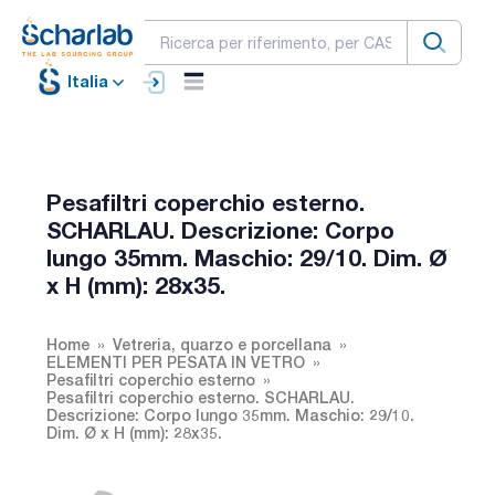
Italia
Pesafiltri coperchio esterno.
SCHARLAU. Descrizione: Corpo
lungo 35mm. Maschio: 29/10. Dim. Ø
x H (mm): 28x35.
Home
Vetreria, quarzo e porcellana
ELEMENTI PER PESATA IN VETRO
Pesafiltri coperchio esterno
Pesafiltri coperchio esterno. SCHARLAU.
Descrizione: Corpo lungo 35mm. Maschio: 29/10.
Dim. Ø x H (mm): 28x35.