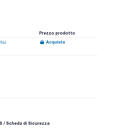
Prezzo prodotto
Acquista
fici
 / Scheda di Sicurezza