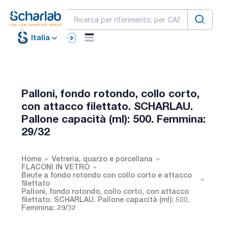
Italia
Palloni, fondo rotondo, collo corto,
con attacco filettato. SCHARLAU.
Pallone capacità (ml): 500. Femmina:
29/32
Home
Vetreria, quarzo e porcellana
FLACONI IN VETRO
Beute a fondo rotondo con collo corto e attacco
filettato
Palloni, fondo rotondo, collo corto, con attacco
filettato. SCHARLAU. Pallone capacità (ml): 500.
Femmina: 29/32