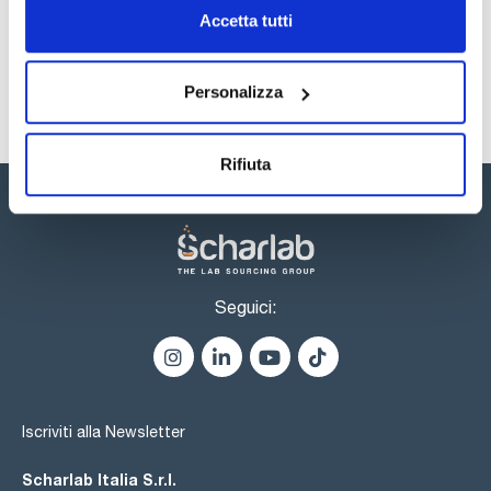
Sicurezza
Accetta tutti
Registrati per i download
Personalizza
Rifiuta
Seguici:
Iscriviti alla Newsletter
Scharlab Italia S.r.l.