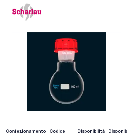
Confezionamento
Codice
Disponibilità
Disponibili