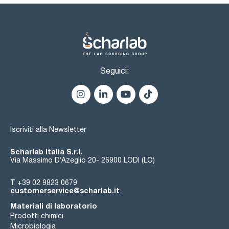
Seguici:
Iscriviti alla Newsletter
Scharlab Italia S.r.l.
Via Massimo D’Azeglio 20- 26900 LODI (LO)
T
+39 02 9823 0679
customerservice@scharlab.it
Materiali di laboratorio
Prodotti chimici
Microbiologia