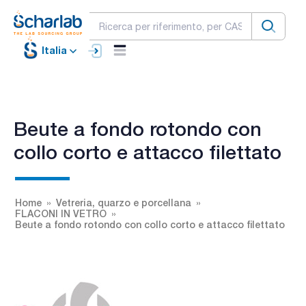
Italia
Beute a fondo rotondo con
collo corto e attacco filettato
Home
Vetreria, quarzo e porcellana
FLACONI IN VETRO
Beute a fondo rotondo con collo corto e attacco filettato