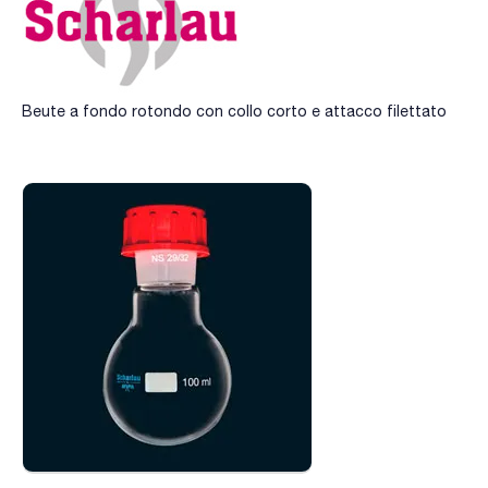
Beute a fondo rotondo con collo corto e attacco filettato