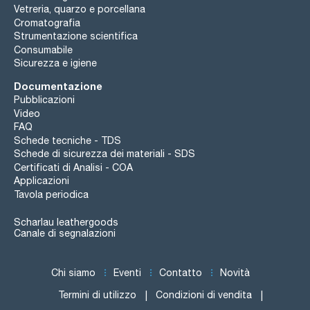
Vetreria, quarzo e porcellana
Cromatografia
Strumentazione scientifica
Consumabile
Sicurezza e igiene
Documentazione
Pubblicazioni
Video
FAQ
Schede tecniche - TDS
Schede di sicurezza dei materiali - SDS
Certificati di Analisi - COA
Applicazioni
Tavola periodica
Scharlau leathergoods
Canale di segnalazioni
Chi siamo
Eventi
Contatto
Novità
Termini di utilizzo
Condizioni di vendita