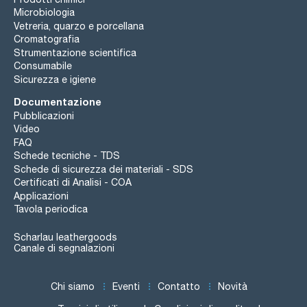
Microbiologia
Vetreria, quarzo e porcellana
Cromatografia
Strumentazione scientifica
Consumabile
Sicurezza e igiene
Documentazione
Pubblicazioni
Video
FAQ
Schede tecniche - TDS
Schede di sicurezza dei materiali - SDS
Certificati di Analisi - COA
Applicazioni
Tavola periodica
Scharlau leathergoods
Canale di segnalazioni
Chi siamo
Eventi
Contatto
Novità