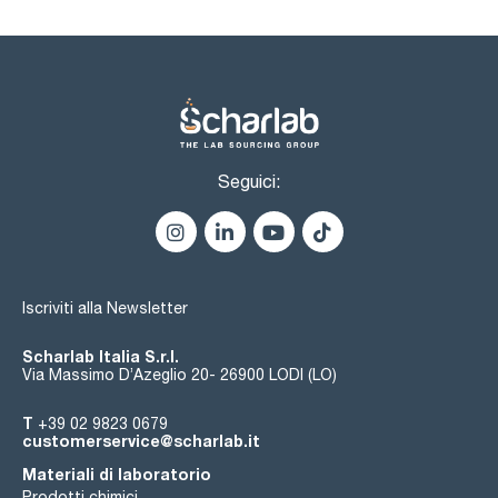
Seguici:
Iscriviti alla Newsletter
Scharlab Italia S.r.l.
Via Massimo D’Azeglio 20- 26900 LODI (LO)
T
+39 02 9823 0679
customerservice@scharlab.it
Materiali di laboratorio
Prodotti chimici