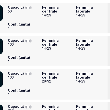
Capacità (ml)
Femmina
Femmina
centrale
laterale
50
14/23
14/23
Conf. (unità)
1
Capacità (ml)
Femmina
Femmina
centrale
laterale
100
14/23
14/23
Conf. (unità)
1
Capacità (ml)
Femmina
Femmina
centrale
laterale
100
29/32
14/23
Conf. (unità)
1
Capacità (ml)
Femmina
Femmina