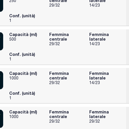
centrale
laterale
250
29/32
14/23
Conf. (unità)
1
Capacità (ml)
Femmina
Femmina
centrale
laterale
500
29/32
14/23
Conf. (unità)
1
Capacità (ml)
Femmina
Femmina
centrale
laterale
1000
29/32
14/23
Conf. (unità)
1
Capacità (ml)
Femmina
Femmina
centrale
laterale
1000
29/32
29/32