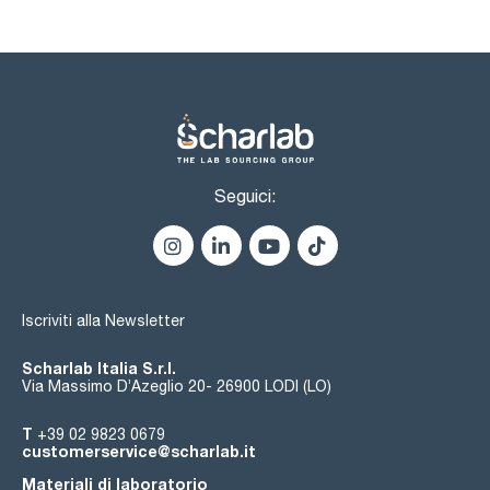
Seguici:
Iscriviti alla Newsletter
Scharlab Italia S.r.l.
Via Massimo D’Azeglio 20- 26900 LODI (LO)
T
+39 02 9823 0679
customerservice@scharlab.it
Materiali di laboratorio