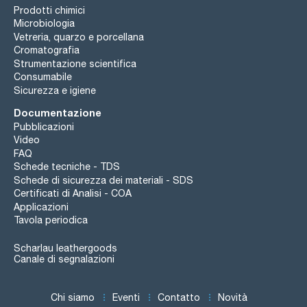
Prodotti chimici
Microbiologia
Vetreria, quarzo e porcellana
Cromatografia
Strumentazione scientifica
Consumabile
Sicurezza e igiene
Documentazione
Pubblicazioni
Video
FAQ
Schede tecniche - TDS
Schede di sicurezza dei materiali - SDS
Certificati di Analisi - COA
Applicazioni
Tavola periodica
Scharlau leathergoods
Canale di segnalazioni
Chi siamo
Eventi
Contatto
Novità