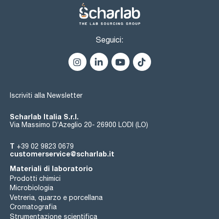
Seguici:
Iscriviti alla Newsletter
Scharlab Italia S.r.l.
Via Massimo D’Azeglio 20- 26900 LODI (LO)
T
+39 02 9823 0679
customerservice@scharlab.it
Materiali di laboratorio
Prodotti chimici
Microbiologia
Vetreria, quarzo e porcellana
Cromatografia
Strumentazione scientifica