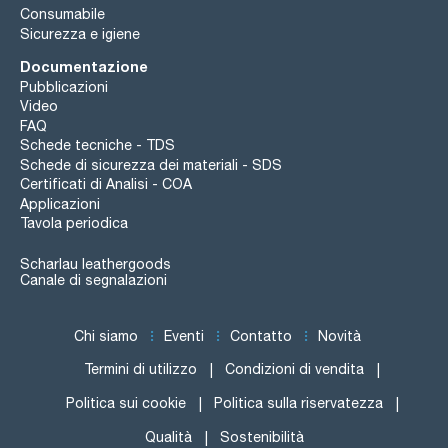
Consumabile
Sicurezza e igiene
Documentazione
Pubblicazioni
Video
FAQ
Schede tecniche - TDS
Schede di sicurezza dei materiali - SDS
Certificati di Analisi - COA
Applicazioni
Tavola periodica
Scharlau leathergoods
Canale di segnalazioni
Chi siamo
Eventi
Contatto
Novità
Termini di utilizzo
Condizioni di vendita
Politica sui cookie
Politica sulla riservatezza
Qualità
Sostenibilità