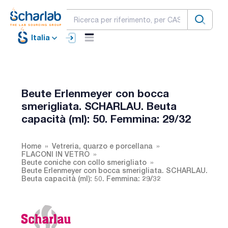
Italia
Beute Erlenmeyer con bocca
smerigliata. SCHARLAU. Beuta
capacità (ml): 50. Femmina: 29/32
Home
Vetreria, quarzo e porcellana
FLACONI IN VETRO
Beute coniche con collo smerigliato
Beute Erlenmeyer con bocca smerigliata. SCHARLAU.
Beuta capacità (ml): 50. Femmina: 29/32