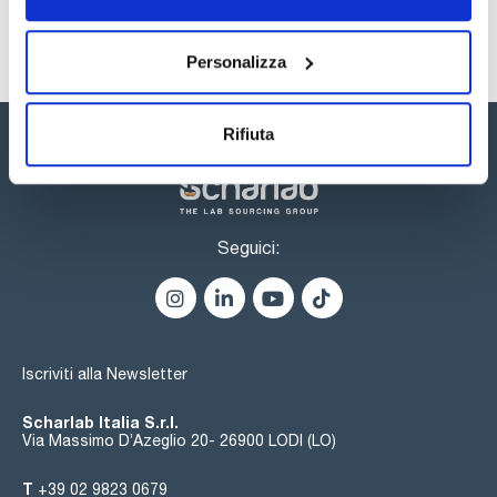
Personalizza
Rifiuta
Seguici:
Iscriviti alla Newsletter
Scharlab Italia S.r.l.
Via Massimo D’Azeglio 20- 26900 LODI (LO)
T
+39 02 9823 0679