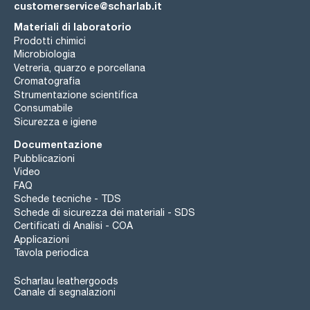
customerservice@scharlab.it
Materiali di laboratorio
Prodotti chimici
Microbiologia
Vetreria, quarzo e porcellana
Cromatografia
Strumentazione scientifica
Consumabile
Sicurezza e igiene
Documentazione
Pubblicazioni
Video
FAQ
Schede tecniche - TDS
Schede di sicurezza dei materiali - SDS
Certificati di Analisi - COA
Applicazioni
Tavola periodica
Scharlau leathergoods
Canale di segnalazioni