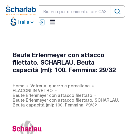
Italia
Beute Erlenmeyer con attacco
filettato. SCHARLAU. Beuta
capacità (ml): 100. Femmina: 29/32
Home
Vetreria, quarzo e porcellana
FLACONI IN VETRO
Beute Erlenmeyer con attacco filettato
Beute Erlenmeyer con attacco filettato. SCHARLAU.
Beuta capacità (ml): 100. Femmina: 29/32