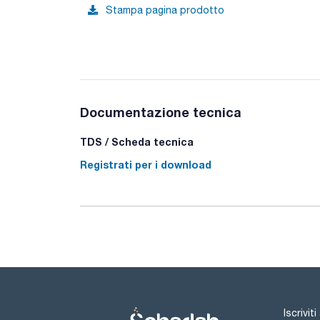
Stampa pagina prodotto
Documentazione tecnica
TDS / Scheda tecnica
Registrati per i download
Iscrivit