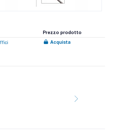
Prezzo prodotto
Acquista
ffici